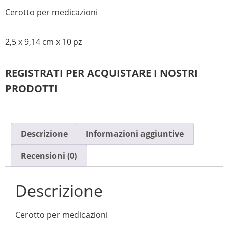
Cerotto per medicazioni
2,5 x 9,14 cm x 10 pz
REGISTRATI PER ACQUISTARE I NOSTRI
PRODOTTI
Descrizione
Informazioni aggiuntive
Recensioni (0)
Descrizione
Cerotto per medicazioni