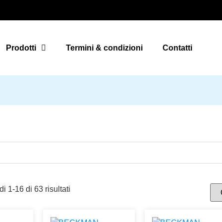
Prodotti
Termini & condizioni
Contatti
i 1-16 di 63 risultati