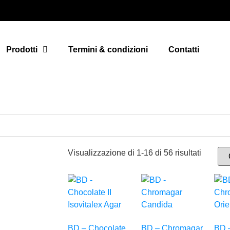
Prodotti
Termini & condizioni
Contatti
Visualizzazione di 1-16 di 56 risultati
BD – Chocolate
BD – Chromagar
BD 