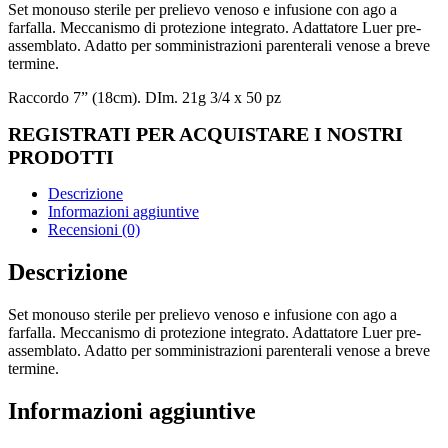
Set monouso sterile per prelievo venoso e infusione con ago a
farfalla. Meccanismo di protezione integrato. Adattatore Luer pre-
assemblato. Adatto per somministrazioni parenterali venose a breve
termine.
Raccordo 7” (18cm). DIm. 21g 3/4 x 50 pz
REGISTRATI PER ACQUISTARE I NOSTRI
PRODOTTI
Descrizione
Informazioni aggiuntive
Recensioni (0)
Descrizione
Set monouso sterile per prelievo venoso e infusione con ago a
farfalla. Meccanismo di protezione integrato. Adattatore Luer pre-
assemblato. Adatto per somministrazioni parenterali venose a breve
termine.
Informazioni aggiuntive