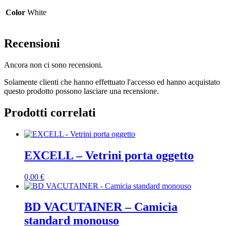
Color
White
Recensioni
Ancora non ci sono recensioni.
Solamente clienti che hanno effettuato l'accesso ed hanno acquistato
questo prodotto possono lasciare una recensione.
Prodotti correlati
EXCELL – Vetrini porta oggetto
0,00
€
BD VACUTAINER – Camicia
standard monouso